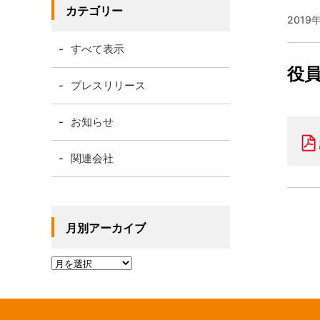
カテゴリー
2019
すべて表示
役
プレスリリース
お知らせ
関連会社
月別アーカイブ