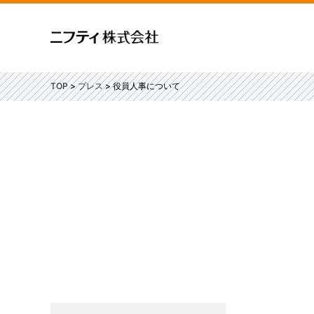
TOP
プレス
役員人事について