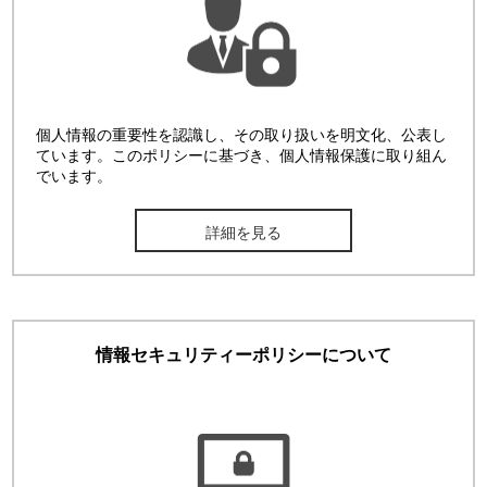
個人情報の重要性を認識し、その取り扱いを明文化、公表し
ています。このポリシーに基づき、個人情報保護に取り組ん
でいます。
詳細を見る
情報セキュリティーポリシーについて