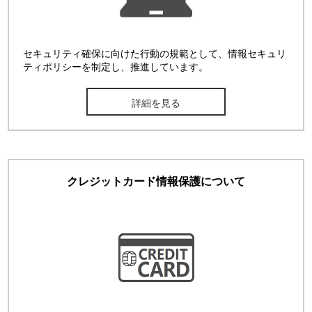
セキュリティ確保に向けた行動の規範として、情報セキュリ
ティポリシーを制定し、推進しています。
詳細を見る
クレジットカード情報保護について