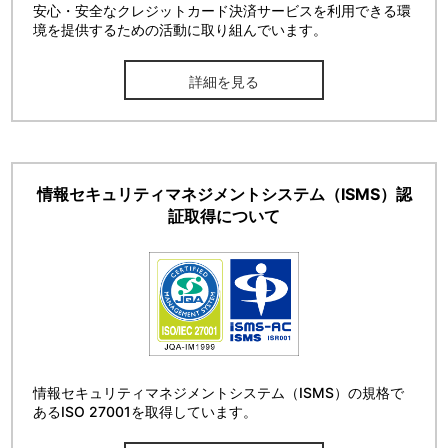
安心・安全なクレジットカード決済サービスを利用できる環
境を提供するための活動に取り組んでいます。
詳細を見る
情報セキュリティマネジメントシステム（ISMS）認
証取得について
情報セキュリティマネジメントシステム（ISMS）の規格で
あるISO 27001を取得しています。