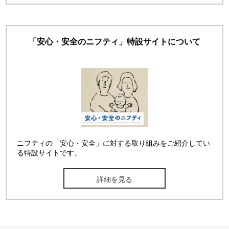
「安心・安全のニフティ」特設サイトについて
ニフティの「安心・安全」に対する取り組みをご紹介してい
る特設サイトです。
詳細を見る