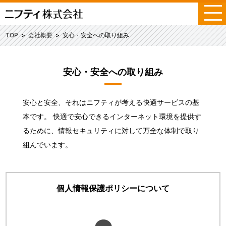
メ
ニ
ュ
TOP
会社概要
安心・安全への取り組み
ー
安心・安全への取り組み
安心と安全、それはニフティが考える快適サービスの基
本です。 快適で安心できるインターネット環境を提供す
るために、情報セキュリティに対して万全な体制で取り
組んでいます。
個人情報保護ポリシーについて