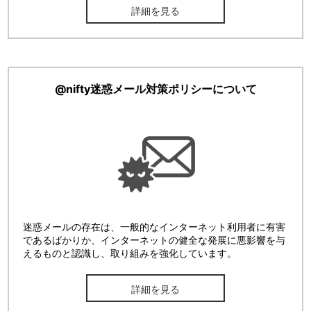
詳細を見る
@nifty迷惑メール対策ポリシーについて
迷惑メールの存在は、一般的なインターネット利用者に有害
であるばかりか、インターネットの健全な発展に悪影響を与
えるものと認識し、取り組みを強化しています。
詳細を見る