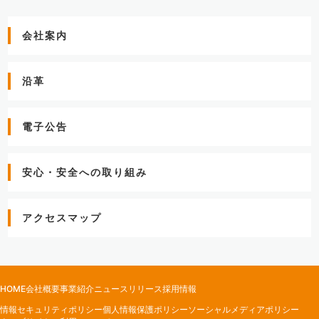
会社案内
沿革
電子公告
安心・安全への取り組み
アクセスマップ
HOME
会社概要
事業紹介
ニュースリリース
採用情報
情報セキュリティポリシー
個人情報保護ポリシー
ソーシャルメディアポリシー