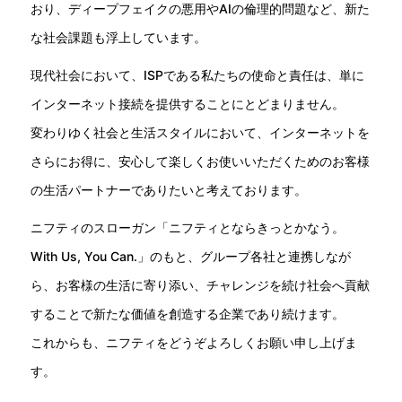
おり、ディープフェイクの悪用やAIの倫理的問題など、新た
な社会課題も浮上しています。
現代社会において、ISPである私たちの使命と責任は、単に
インターネット接続を提供することにとどまりません。
変わりゆく社会と生活スタイルにおいて、インターネットを
さらにお得に、安心して楽しくお使いいただくためのお客様
の生活パートナーでありたいと考えております。
ニフティのスローガン「ニフティとならきっとかなう。
With Us, You Can.」のもと、グループ各社と連携しなが
ら、お客様の生活に寄り添い、チャレンジを続け社会へ貢献
することで新たな価値を創造する企業であり続けます。
これからも、ニフティをどうぞよろしくお願い申し上げま
す。