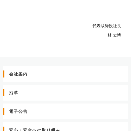
代表取締役社長
林 丈博
会社案内
沿革
電子公告
安心・安全への取り組み