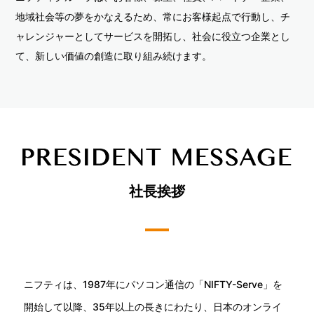
地域社会等の夢をかなえるため、常にお客様起点で行動し、チ
ャレンジャーとしてサービスを開拓し、社会に役立つ企業とし
て、新しい価値の創造に取り組み続けます。
社長挨拶
ニフティは、1987年にパソコン通信の「NIFTY-Serve」を
開始して以降、35年以上の長きにわたり、日本のオンライ