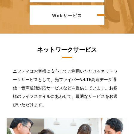
Webサービス
ネットワークサービス
ニフティはお客様に安心してご利用いただけるネットワ
ークサービスとして、光ファイバーやLTE高速データ通
信・音声通話対応サービスなどを提供しています。お客
様のライフスタイルにあわせて、最適なサービスをお選
びいただけます。