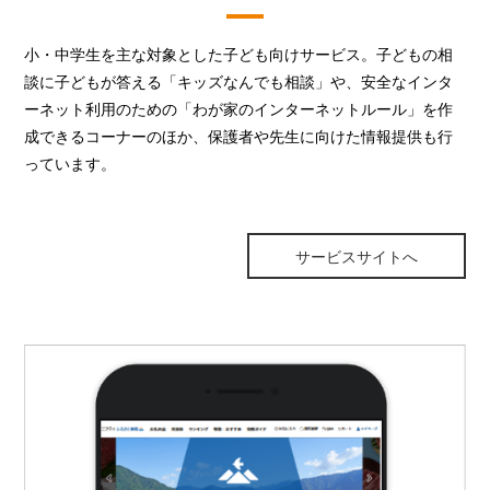
小・中学生を主な対象とした子ども向けサービス。子どもの相
談に子どもが答える「キッズなんでも相談」や、安全なインタ
ーネット利用のための「わが家のインターネットルール」を作
成できるコーナーのほか、保護者や先生に向けた情報提供も行
っています。
サービスサイトへ