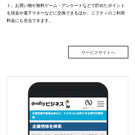
ト。お買い物や無料ゲーム・アンケートなどで貯めたポイント
を現金や電子マネーなどに交換できるほか、ニフティのご利用
料金にも充当できます。
サービスサイトへ