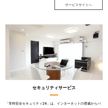
サービスサイトへ
セキュリティサービス
「常時安全セキュリティ24」は、インターネットの脅威からパ