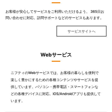
お客様が安心してサービスをご利用いただけるよう、 365日お
問い合わせに対応。訪問サポートなどのサービスもあります。
サービスサイトへ
Webサービス
ニフティのWebサービスでは、お客様の暮らしを便利で
楽しく豊かにするための各種コンテンツやサービスを提
供しています。パソコン・携帯電話・スマートフォンな
どの各種デバイスに対応。iOS/Androidアプリも提供して
います。