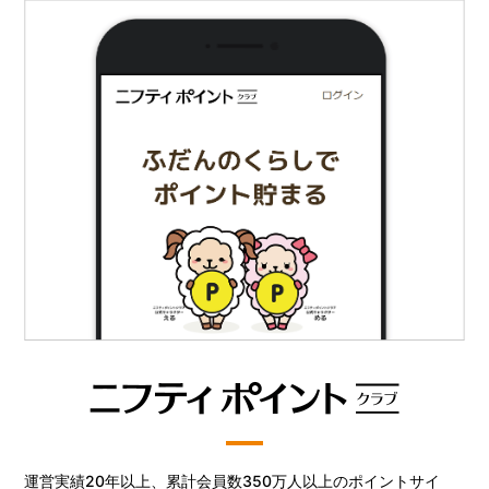
運営実績20年以上、累計会員数350万人以上のポイントサイ