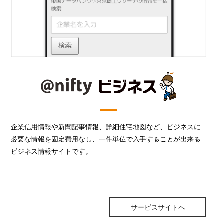
企業信用情報や新聞記事情報、詳細住宅地図など、ビジネスに
必要な情報を固定費用なし、一件単位で入手することが出来る
ビジネス情報サイトです。
サービスサイトへ