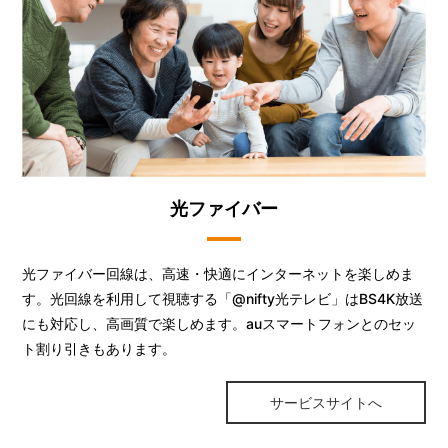
光ファイバー
光ファイバー回線は、高速・快適にインターネットを楽しめま
す。光回線を利用して視聴する「@nifty光テレビ」はBS4K放送
にも対応し、高画質で楽しめます。auスマートフォンとのセッ
ト割り引きもあります。
サービスサイトへ