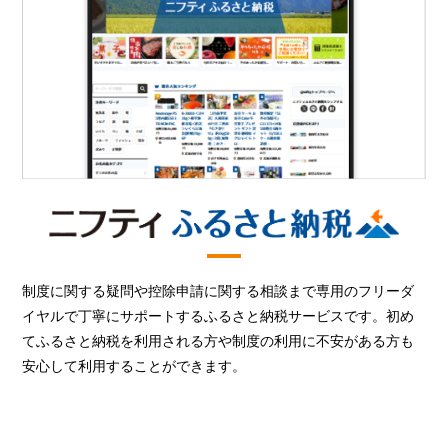
制度に関する疑問や控除申請に関する相談まで専用のフリーダ
イヤルで丁寧にサポートするふるさと納税サービスです。初め
てふるさと納税を利用される方や制度の利用に不安がある方も
安心して利用することができます。