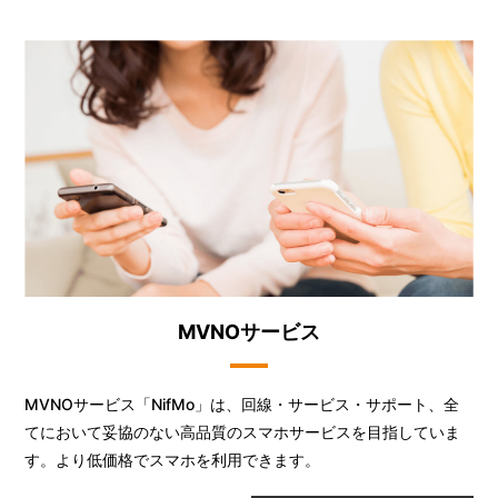
MVNOサービス
MVNOサービス「NifMo」は、回線・サービス・サポート、全
てにおいて妥協のない高品質のスマホサービスを目指していま
す。より低価格でスマホを利用できます。