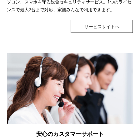
ソコン、スマホを守る総合セキュリティサービス。1つのライセ
ンスで最大7台まで対応、家族みんなで利用できます。
サービスサイトへ
安心のカスタマーサポート