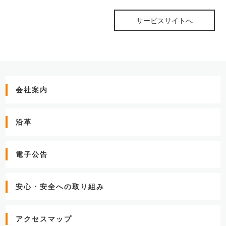
サービスサイトへ
会社案内
沿革
電子公告
安心・安全への取り組み
アクセスマップ