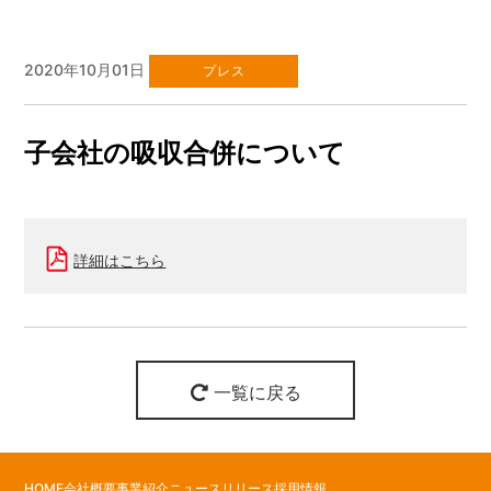
2020年10月01日
プレス
子会社の吸収合併について
詳細はこちら
一覧に戻る
HOME
会社概要
事業紹介
ニュースリリース
採用情報