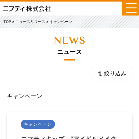
メ
ニ
ュ
TOP
ニュースリリース
キャンペーン
ー
ニュース
絞り込み
キャンペーン
キャンペーン