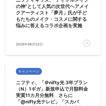
ニフティキッズ、”アイドルメイク
の神”として人気の次世代ヘアメイ
クアーティスト「夢月」氏が子ど
もたちのメイク・コスメに関する
悩みに答えるコラボ企画を実施
2026年06月22日
キャンペーン
ニフティ、「＠nifty光 3年プラン
（N）1ギガ」新規申込で月額料金
実質11カ月分無料 さらに
「@nifty光テレビ」「スカパ