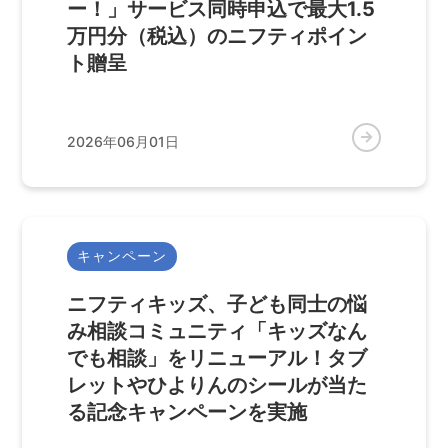
ー！」サービス同時申込で最大1.5
万円分（税込）のニフティポイン
ト贈呈
2026年06月01日
キャンペーン
ニフティキッズ、子ども同士の悩
み相談コミュニティ「キッズなん
でも相談」をリニューアル！タブ
レットやひよりんのシールが当た
る記念キャンペーンを実施