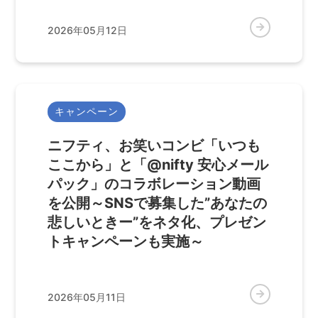
2026年05月12日
キャンペーン
ニフティ、お笑いコンビ「いつも
ここから」と「@nifty 安心メール
パック」のコラボレーション動画
を公開～SNSで募集した”あなたの
悲しいときー”をネタ化、プレゼン
トキャンペーンも実施～
2026年05月11日