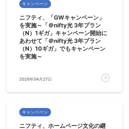
キャンペーン
ニフティ、「GWキャンペーン」
を実施～「＠nifty光 3年プラン
（N）1ギガ」キャンペーン開始に
あわせて「＠nifty光 3年プラン
（N）10ギガ」でもキャンペーン
を実施～
2026年04月27日
キャンペーン
ニフティ、ホームページ文化の継