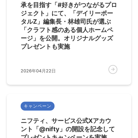
承を目指す「#好きがつながるプロ
ジェクト」にて、「デイリーポー
タルZ」編集長・林雄司氏が選ぶ
「クラフト感のある個人ホームペ
ージ」を公開。オリジナルグッズ
プレゼントも実施
2026年04月22日
キャンペーン
ニフティ、サービス公式Xアカウ
ント「@nifty」の開設を記念して
プレゼントキャンペーンを実施