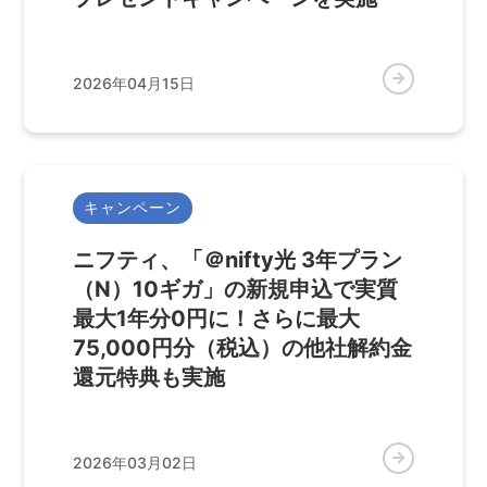
2026年04月15日
キャンペーン
ニフティ、「＠nifty光 3年プラン
（N）10ギガ」の新規申込で実質
最大1年分0円に！さらに最大
75,000円分（税込）の他社解約金
還元特典も実施
2026年03月02日