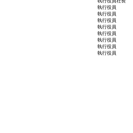
執行役員社長
執行役員
執行役員
執行役員
執行役員
執行役員
執行役員
執行役員
執行役員