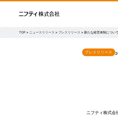
TOP
ニュースリリース
プレスリリース
新たな経営体制につい
プレスリリース
2
ニフティ株式会