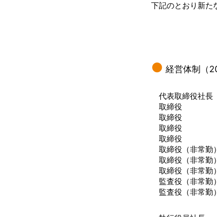
下記のとおり新た
経営体制（20
代表取締役社長
取締役
取締役
取締役
取締役
取締役（非常勤
取締役（非常勤
取締役（非常勤
監査役（非常勤
監査役（非常勤