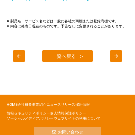
※ 製品名、サービス名などは一般に各社の商標または登録商標です。
※ 内容は発表日現在のものです。予告なしに変更されることがあります。
一覧へ戻る
HOME
会社概要
事業紹介
ニュースリリース
採用情報
情報セキュリティポリシー
個人情報保護ポリシー
ソーシャルメディアポリシー
ウェブサイトの利用について
お問い合わせ