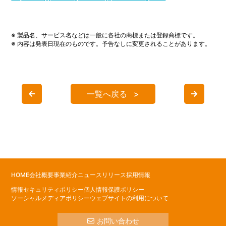
※ 製品名、サービス名などは一般に各社の商標または登録商標です。
※ 内容は発表日現在のものです。予告なしに変更されることがあります。
一覧へ戻る
HOME
会社概要
事業紹介
ニュースリリース
採用情報
情報セキュリティポリシー
個人情報保護ポリシー
ソーシャルメディアポリシー
ウェブサイトの利用について
お問い合わせ