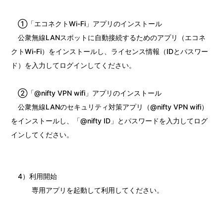
①「エコネクトWi-Fi」アプリのインストール
公衆無線LANスポットに自動接続するためのアプリ（エコネ
クトWi-Fi）をインストールし、ライセンス情報（IDとパスワー
ド）を入力してログインしてください。
②「@nifty VPN wifi」アプリのインストール
公衆無線LANのセキュリティ対策アプリ（@nifty VPN wifi）
をインストールし、「@nifty ID」とパスワードを入力してログ
インしてください。
4）利用開始
専用アプリを起動して利用してください。