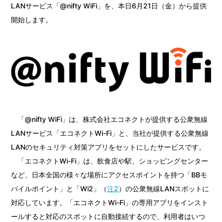
LANサービス「@nifty WiFi」を、本日6月21日（金）から提供
開始します。
「@nifty WiFi」は、株式会社エコネクトが提供する公衆無線
LANサービス「エコネクトWi-Fi」と、当社が提供する公衆無線
LANのセキュリティ対策アプリをセットにしたサービスです。
「エコネクトWi-Fi」は、飲食店や駅、ショッピングセンター
など、日本全国の様々な場所にアクセスポイントを持つ「BBモ
バイルポイント」と「Wi2」（
注2
）の公衆無線LANスポットに
対応しています。「エコネクトWi-Fi」の専用アプリをインスト
ールすると対応のスポットに自動接続するので、利用者はいつ