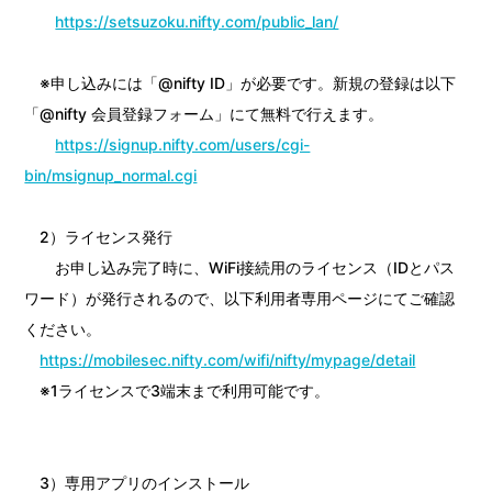
https://setsuzoku.nifty.com/public_lan/
※申し込みには「@nifty ID」が必要です。新規の登録は以下
「@nifty 会員登録フォーム」にて無料で行えます。
https://signup.nifty.com/users/cgi-
bin/msignup_normal.cgi
2）ライセンス発行
お申し込み完了時に、WiFi接続用のライセンス（IDとパス
ワード）が発行されるので、以下利用者専用ページにてご確認
ください。
https://mobilesec.nifty.com/wifi/nifty/mypage/detail
※1ライセンスで3端末まで利用可能です。
3）専用アプリのインストール