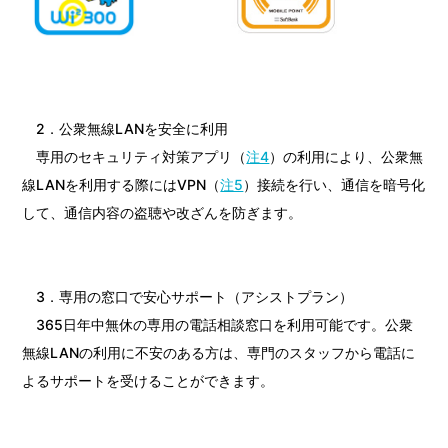
2．公衆無線LANを安全に利用
専用のセキュリティ対策アプリ（
注4
）の利用により、公衆無
線LANを利用する際にはVPN（
注5
）接続を行い、通信を暗号化
して、通信内容の盗聴や改ざんを防ぎます。
3．専用の窓口で安心サポート（アシストプラン）
365日年中無休の専用の電話相談窓口を利用可能です。公衆
無線LANの利用に不安のある方は、専門のスタッフから電話に
よるサポートを受けることができます。