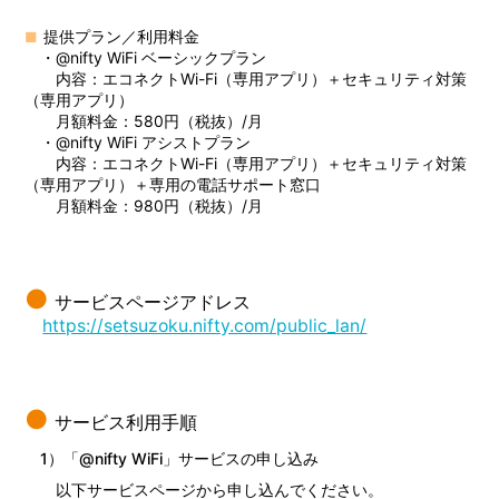
提供プラン／利用料金
・@nifty WiFi ベーシックプラン
内容：エコネクトWi-Fi（専用アプリ）＋セキュリティ対策
（専用アプリ）
月額料金：580円（税抜）/月
・@nifty WiFi アシストプラン
内容：エコネクトWi-Fi（専用アプリ）＋セキュリティ対策
（専用アプリ）＋専用の電話サポート窓口
月額料金：980円（税抜）/月
サービスページアドレス
https://setsuzoku.nifty.com/public_lan/
サービス利用手順
1）「@nifty WiFi」サービスの申し込み
以下サービスページから申し込んでください。