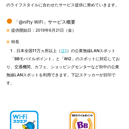
のライフスタイルに合わせたサービス提供に努めていきます。
「@nifty WiFi」サービス概要
提供開始日：2019年6月21日（金）
特長
1．日本全国11万ヵ所以上（
注1
）の公衆無線LANスポット
「BBモバイルポイント」と「Wi2」のスポットに対応してお
り、交通機関、カフェ、ショッピングセンターなど街中の公衆
無線LANスポットを利用できます。下記ステッカーが目印で
す。