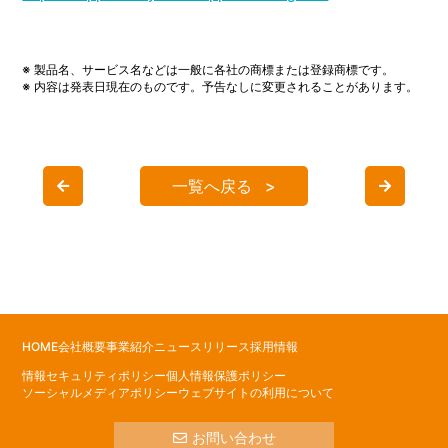
※ 製品名、サービス名などは一般に各社の商標または登録商標です。
※ 内容は発表日現在のものです。予告なしに変更されることがあります。
一覧へ戻る
HOME
会社概要
事業紹介
ニュースリリース
採用情報
情報セキュリティポリシー
個人情報保護ポリシー
ソーシャルメディアポリシー
ウェブサイトの利用について
お問い合わせ