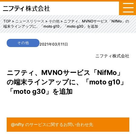
メ
ニ
ュ
TOP
ニュースリリース
その他
ニフティ、MVNOサービス「NifMo」の
ー
端末ラインアップに、「moto g10」「moto g30」を追加
その他
2021年03月11日
ニフティ株式会社
ニフティ、MVNOサービス「NifMo」
の端末ラインアップに、「moto g10」
「moto g30」を追加
@nifty のサービスに関するお問い合わせ先