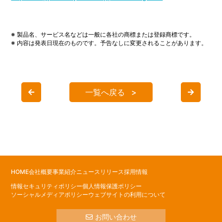
※ 製品名、サービス名などは一般に各社の商標または登録商標です。
※ 内容は発表日現在のものです。予告なしに変更されることがあります。
一覧へ戻る
HOME
会社概要
事業紹介
ニュースリリース
採用情報
情報セキュリティポリシー
個人情報保護ポリシー
ソーシャルメディアポリシー
ウェブサイトの利用について
お問い合わせ