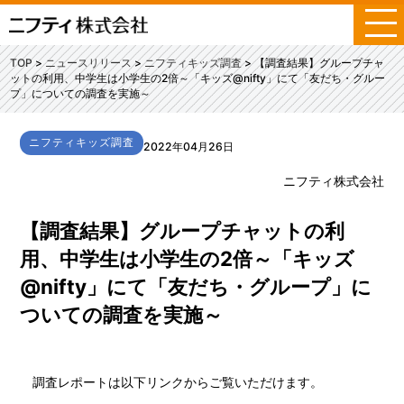
メ
ニ
ュ
TOP
ニュースリリース
ニフティキッズ調査
【調査結果】グループチャ
ー
ットの利用、中学生は小学生の2倍～「キッズ@nifty」にて「友だち・グルー
プ」についての調査を実施～
ニフティキッズ調査
2022年04月26日
ニフティ株式会社
【調査結果】グループチャットの利
用、中学生は小学生の2倍～「キッズ
@nifty」にて「友だち・グループ」に
ついての調査を実施～
調査レポートは以下リンクからご覧いただけます。