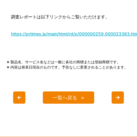
調査レポートは以下リンクからご覧いただけます。
https://prtimes.jp/main/html/rd/p/000000259.000023383.ht
※ 製品名、サービス名などは一般に各社の商標または登録商標です。
※ 内容は発表日現在のものです。予告なしに変更されることがあります。
一覧へ戻る