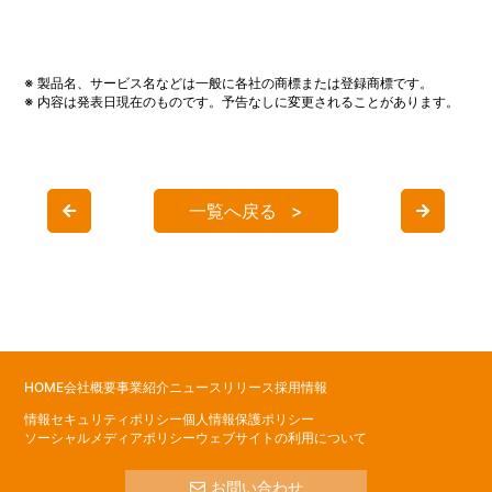
※ 製品名、サービス名などは一般に各社の商標または登録商標です。
※ 内容は発表日現在のものです。予告なしに変更されることがあります。
一覧へ戻る
HOME
会社概要
事業紹介
ニュースリリース
採用情報
情報セキュリティポリシー
個人情報保護ポリシー
ソーシャルメディアポリシー
ウェブサイトの利用について
お問い合わせ