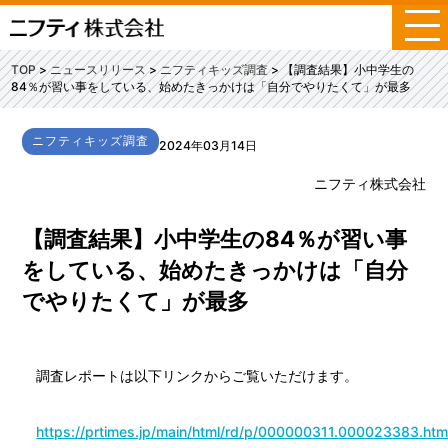
メ
ニ
ュ
TOP
ニュースリリース
ニフティキッズ調査
【調査結果】小中学生の
ー
84％が習い事をしている、始めたきっかけは「自分でやりたくて」が最多
ニフティキッズ調査
2024年03月14日
ニフティ株式会社
【調査結果】小中学生の84％が習い事
をしている、始めたきっかけは「自分
でやりたくて」が最多
調査レポートは以下リンクからご覧いただけます。
https://prtimes.jp/main/html/rd/p/000000311.000023383.htm