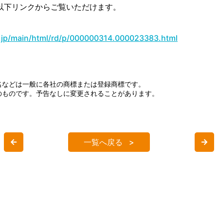
以下リンクからご覧いただけます。
s.jp/main/html/rd/p/000000314.000023383.html
名などは一般に各社の商標または登録商標です。
のものです。予告なしに変更されることがあります。
一覧へ戻る