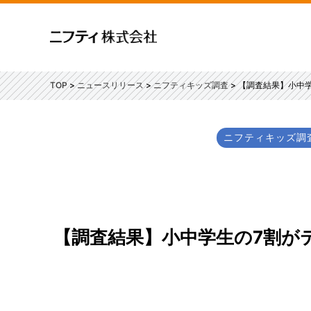
TOP
ニュースリリース
ニフティキッズ調査
【調査結果】小中
ニフティキッズ調
【調査結果】小中学生の7割が