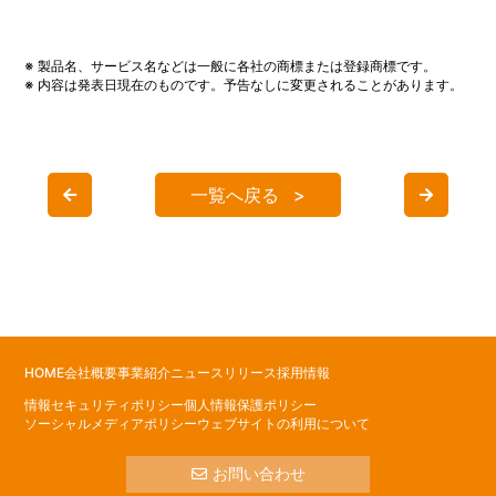
※ 製品名、サービス名などは一般に各社の商標または登録商標です。
※ 内容は発表日現在のものです。予告なしに変更されることがあります。
一覧へ戻る
HOME
会社概要
事業紹介
ニュースリリース
採用情報
情報セキュリティポリシー
個人情報保護ポリシー
ソーシャルメディアポリシー
ウェブサイトの利用について
お問い合わせ