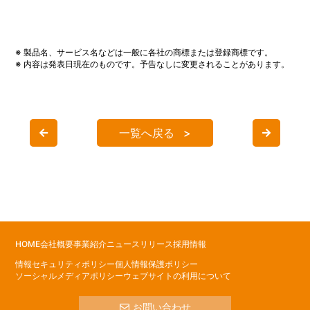
※ 製品名、サービス名などは一般に各社の商標または登録商標です。
※ 内容は発表日現在のものです。予告なしに変更されることがあります。
一覧へ戻る
HOME
会社概要
事業紹介
ニュースリリース
採用情報
情報セキュリティポリシー
個人情報保護ポリシー
ソーシャルメディアポリシー
ウェブサイトの利用について
お問い合わせ