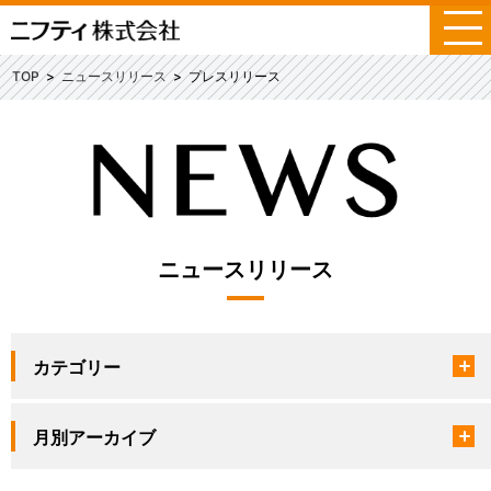
メ
ニ
ュ
TOP
ニュースリリース
プレスリリース
ー
ニュースリリース
カテゴリー
月別アーカイブ