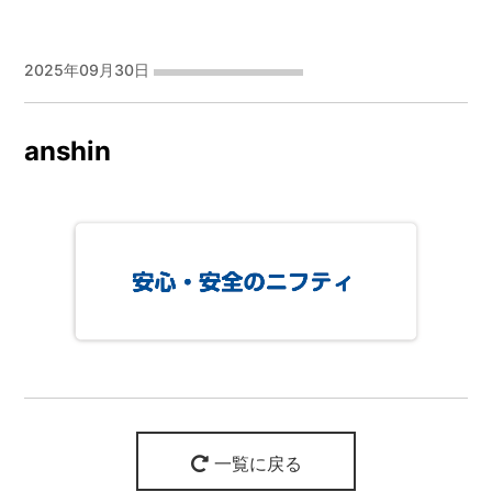
2025年09月30日
anshin
一覧に戻る