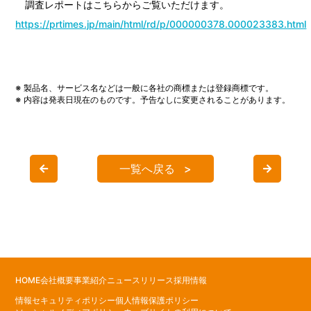
調査レポートはこちらからご覧いただけます。
https://prtimes.jp/main/html/rd/p/000000378.000023383.html
※ 製品名、サービス名などは一般に各社の商標または登録商標です。
※ 内容は発表日現在のものです。予告なしに変更されることがあります。
一覧へ戻る
HOME
会社概要
事業紹介
ニュースリリース
採用情報
情報セキュリティポリシー
個人情報保護ポリシー