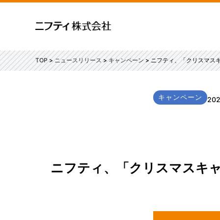
TOP
ニュースリリース
キャンペーン
ニフティ、「クリスマスキ
キャンペーン
20
ニフティ、「クリスマスキャ