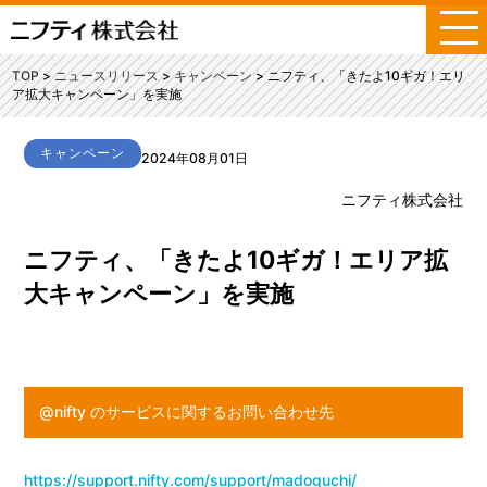
メ
ニ
ュ
TOP
ニュースリリース
キャンペーン
ニフティ、「きたよ10ギガ！エリ
ー
ア拡大キャンペーン」を実施
キャンペーン
2024年08月01日
ニフティ株式会社
ニフティ、「きたよ10ギガ！エリア拡
大キャンペーン」を実施
@nifty のサービスに関するお問い合わせ先
https://support.nifty.com/support/madoguchi/