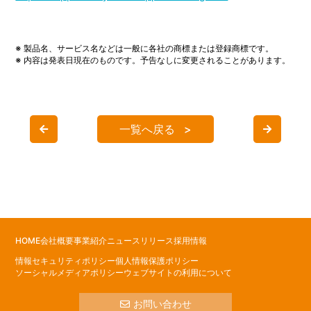
※ 製品名、サービス名などは一般に各社の商標または登録商標です。
※ 内容は発表日現在のものです。予告なしに変更されることがあります。
一覧へ戻る
HOME
会社概要
事業紹介
ニュースリリース
採用情報
情報セキュリティポリシー
個人情報保護ポリシー
ソーシャルメディアポリシー
ウェブサイトの利用について
お問い合わせ