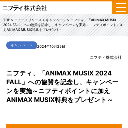
メ
ニ
ュ
TOP
ニュースリリース
キャンペーン
ニフティ、「ANIMAX MUSIX
ー
2024 FALL」への協賛を記念し、キャンペーンを実施～ニフティポイントに加
えANIMAX MUSIX特典をプレゼント～
キャンペーン
2024年10月25日
ニフティ株式会社
ニフティ、「ANIMAX MUSIX 2024
FALL」への協賛を記念し、キャンペー
ンを実施～ニフティポイントに加え
ANIMAX MUSIX特典をプレゼント～