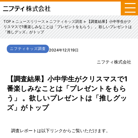
メ
ニ
ュ
TOP
ニュースリリース
ニフティキッズ調査
【調査結果】小中学生がク
ー
リスマスで1番楽しみなことは「プレゼントをもらう」 。欲しいプレゼントは
「推しグッズ」がトップ
ニフティキッズ調査
2024年12月19日
ニフティ株式会社
【調査結果】小中学生がクリスマスで1
番楽しみなことは「プレゼントをもら
う」 。欲しいプレゼントは「推しグッ
ズ」がトップ
調査レポートは以下リンクからご覧いただけます。