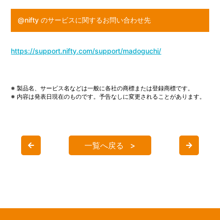
@nifty のサービスに関するお問い合わせ先
https://support.nifty.com/support/madoguchi/
※ 製品名、サービス名などは一般に各社の商標または登録商標です。
※ 内容は発表日現在のものです。予告なしに変更されることがあります。
一覧へ戻る