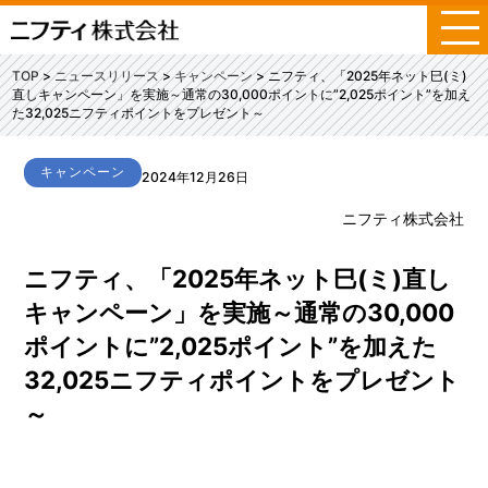
メ
ニ
ュ
TOP
ニュースリリース
キャンペーン
ニフティ、「2025年ネット巳(ミ)
ー
直しキャンペーン」を実施～通常の30,000ポイントに”2,025ポイント”を加え
た32,025ニフティポイントをプレゼント～
キャンペーン
2024年12月26日
ニフティ株式会社
ニフティ、「2025年ネット巳(ミ)直し
キャンペーン」を実施～通常の30,000
ポイントに”2,025ポイント”を加えた
32,025ニフティポイントをプレゼント
～