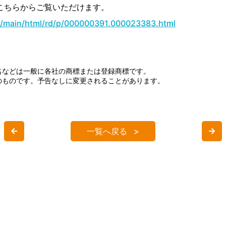
こちらからご覧いただけます。
jp/main/html/rd/p/000000391.000023383.html
名などは一般に各社の商標または登録商標です。
のものです。予告なしに変更されることがあります。
一覧へ戻る