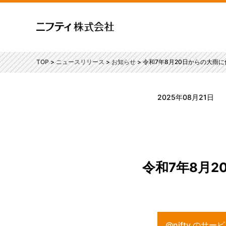
TOP
ニュースリリース
お知らせ
令和7年8月20日からの大雨
2025年08月21日
令和7年8月
@nifty の