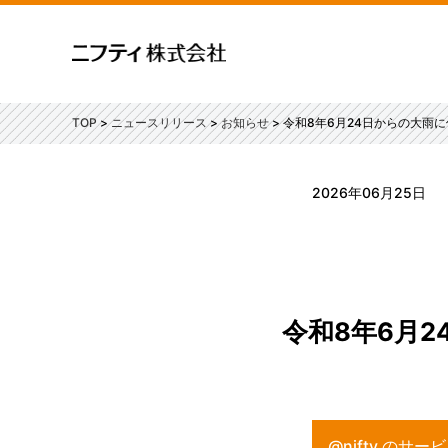
TOP
ニュースリリース
お知らせ
令和8年6月24日からの大雨
2026年06月25日
令和8年6月
@nifty の