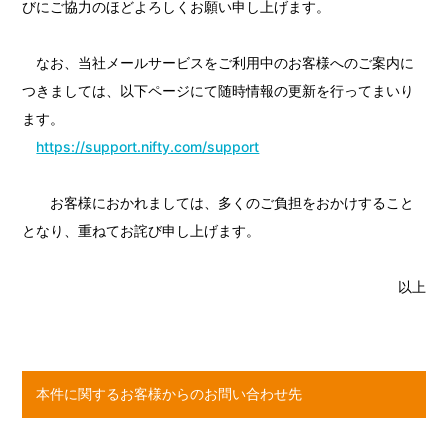
びにご協力のほどよろしくお願い申し上げます。
なお、当社メールサービスをご利用中のお客様へのご案内に
つきましては、以下ページにて随時情報の更新を行ってまいり
ます。
https://support.nifty.com/support
お客様におかれましては、多くのご負担をおかけすること
となり、重ねてお詫び申し上げます。
以上
本件に関するお客様からのお問い合わせ先