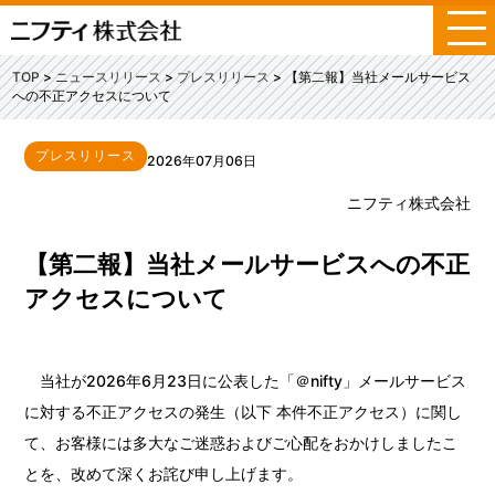
メ
ニ
ュ
TOP
ニュースリリース
プレスリリース
【第二報】当社メールサービス
ー
への不正アクセスについて
プレスリリース
2026年07月06日
ニフティ株式会社
【第二報】当社メールサービスへの不正
アクセスについて
当社が2026年6月23日に公表した「＠nifty」メールサービス
に対する不正アクセスの発生（以下 本件不正アクセス）に関し
て、お客様には多大なご迷惑およびご心配をおかけしましたこ
とを、改めて深くお詫び申し上げます。