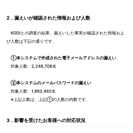
2
．漏えいが確認された情報および人数
KDDIとの調査の結果、漏えいした事実が確認された情報およ
び人数は下記の通りです。
①本システムで作成された電子メールアドレスの漏えい
対象人数 2,248,708名
②本システムのメールパスワードの漏えい
対象人数 1,862,462名
※上記人数は、上記①の人数の内数です。
3
．影響を受けたお客様への対応状況