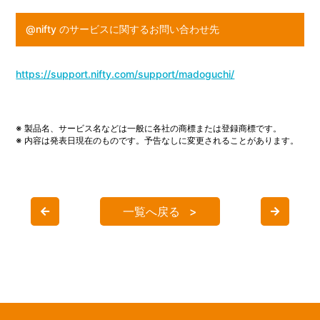
@nifty のサービスに関するお問い合わせ先
https://support.nifty.com/support/madoguchi/
※ 製品名、サービス名などは一般に各社の商標または登録商標です。
※ 内容は発表日現在のものです。予告なしに変更されることがあります。
一覧へ戻る